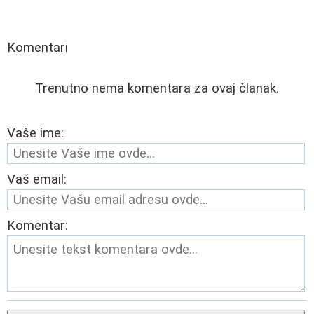
Komentari
Trenutno nema komentara za ovaj članak.
Vaše ime:
Vaš email:
Komentar: