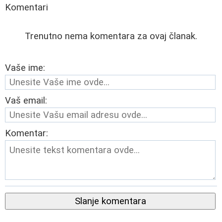
Komentari
Trenutno nema komentara za ovaj članak.
Vaše ime:
Vaš email:
Komentar:
Slanje komentara