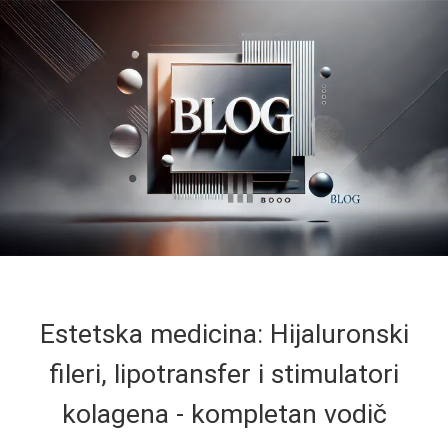
Estetska medicina: Hijaluronski
fileri, lipotransfer i stimulatori
kolagena - kompletan vodič