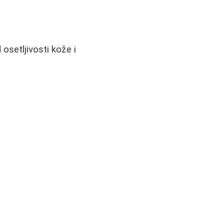
osetljivosti kože i