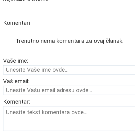
Komentari
Trenutno nema komentara za ovaj članak.
Vaše ime:
Vaš email:
Komentar: