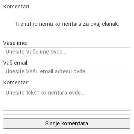
Komentari
Trenutno nema komentara za ovaj članak.
Vaše ime:
Vaš email:
Komentar:
Slanje komentara