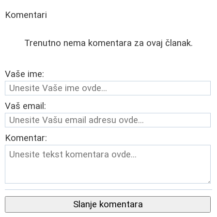
Komentari
Trenutno nema komentara za ovaj članak.
Vaše ime:
Vaš email:
Komentar:
Slanje komentara