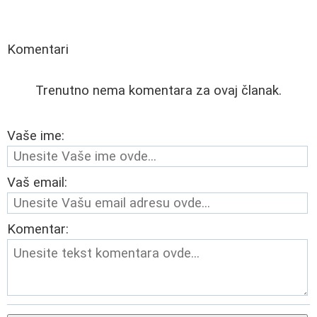
Komentari
Trenutno nema komentara za ovaj članak.
Vaše ime:
Vaš email:
Komentar: