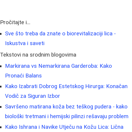
Pročitajte i...
Sve što treba da znate o biorevitalizaciji lica -
Iskustva i saveti
Tekstovi na srodnim blogovima
Markirana vs Nemarkirana Garderoba: Kako
Pronaći Balans
Kako Izabrati Dobrog Estetskog Hirurga: Konačan
Vodič za Siguran Izbor
Savršeno matirana koža bez teškog pudera - kako
biološki tretmani i hemijski pilinzi rešavaju problem
Kako Ishrana i Navike Utječu na Kožu Lica: Lična