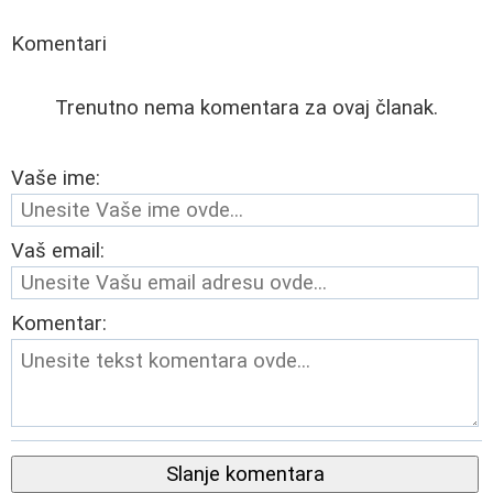
Komentari
Trenutno nema komentara za ovaj članak.
Vaše ime:
Vaš email:
Komentar:
Slanje komentara