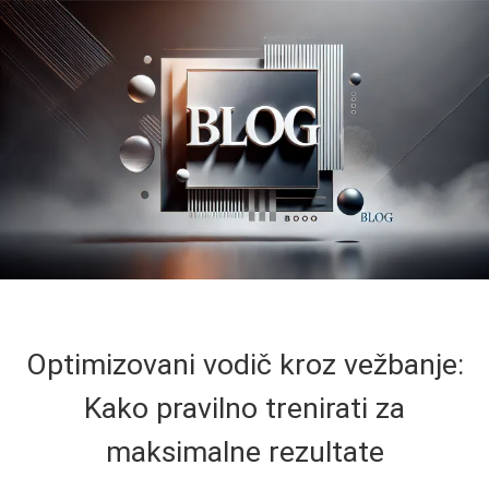
Optimizovani vodič kroz vežbanje:
Kako pravilno trenirati za
maksimalne rezultate