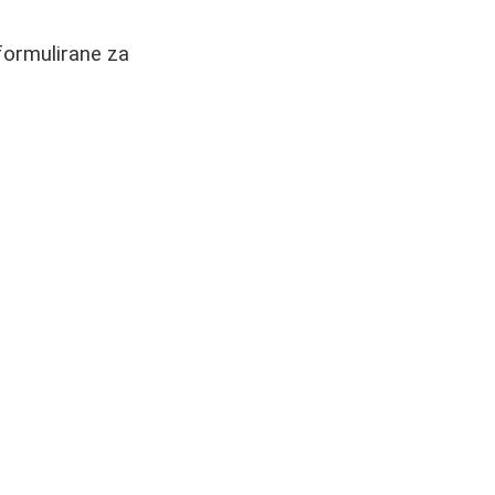
 formulirane za