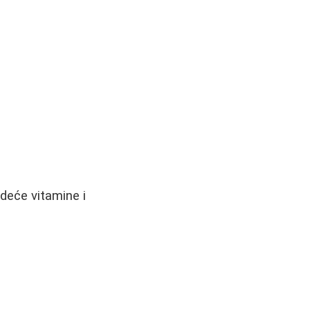
deće vitamine i