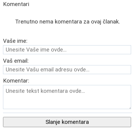
Komentari
Trenutno nema komentara za ovaj članak.
Vaše ime:
Vaš email:
Komentar:
Slanje komentara