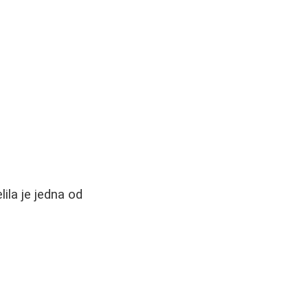
ila je jedna od