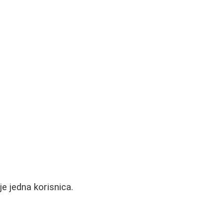
e jedna korisnica.