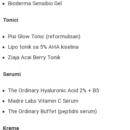
Bioderma Sensibio Gel
Tonici
Pixi Glow Tonic (reformulisan)
Lipo tonik sa 5% AHA kiselina
Ziaja Acai Berry Tonik
Serumi
The Ordinary Hyaluronic Acid 2% + B5
Madre Labs Vitamin C Serum
The Ordinary Buffet (peptidni serum)
Kreme