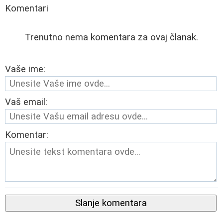
Komentari
Trenutno nema komentara za ovaj članak.
Vaše ime:
Vaš email:
Komentar:
Slanje komentara