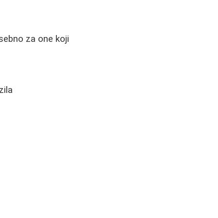
sebno za one koji
zila