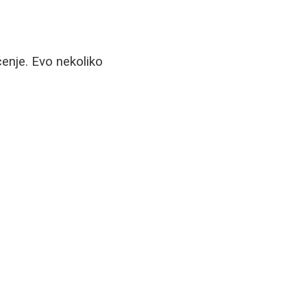
enje. Evo nekoliko