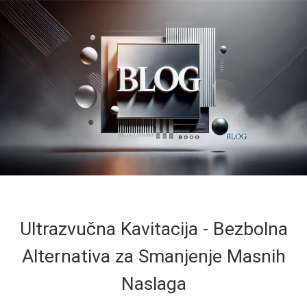
Ultrazvučna Kavitacija - Bezbolna
Alternativa za Smanjenje Masnih
Naslaga