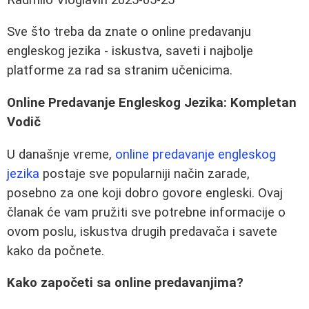
Sve što treba da znate o online predavanju
engleskog jezika - iskustva, saveti i najbolje
platforme za rad sa stranim učenicima.
Online Predavanje Engleskog Jezika: Kompletan
Vodič
U današnje vreme,
online predavanje engleskog
jezika
postaje sve popularniji način zarade,
posebno za one koji dobro govore engleski. Ovaj
članak će vam pružiti sve potrebne informacije o
ovom poslu, iskustva drugih predavača i savete
kako da počnete.
Kako započeti sa online predavanjima?