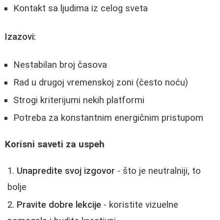
Kontakt sa ljudima iz celog sveta
Izazovi:
Nestabilan broj časova
Rad u drugoj vremenskoj zoni (često noću)
Strogi kriterijumi nekih platformi
Potreba za konstantnim energičnim pristupom
Korisni saveti za uspeh
Unapredite svoj izgovor
- što je neutralniji, to
bolje
Pravite dobre lekcije
- koristite vizuelne