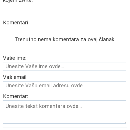
Komentari
Trenutno nema komentara za ovaj članak.
Vaše ime:
Vaš email:
Komentar: