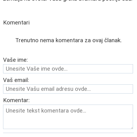
Komentari
Trenutno nema komentara za ovaj članak.
Vaše ime:
Vaš email:
Komentar: