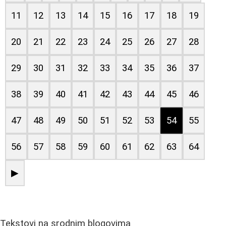
11
12
13
14
15
16
17
18
19
20
21
22
23
24
25
26
27
28
29
30
31
32
33
34
35
36
37
38
39
40
41
42
43
44
45
46
47
48
49
50
51
52
53
54
55
56
57
58
59
60
61
62
63
64
▶
Tekstovi na srodnim blogovima