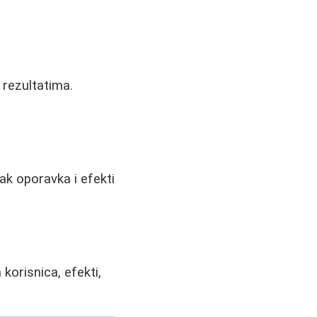
 rezultatima.
ak oporavka i efekti
 korisnica, efekti,