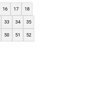
16
17
18
33
34
35
50
51
52