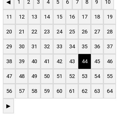
◀
1
2
3
4
5
6
7
8
9
10
11
12
13
14
15
16
17
18
19
20
21
22
23
24
25
26
27
28
29
30
31
32
33
34
35
36
37
38
39
40
41
42
43
44
45
46
47
48
49
50
51
52
53
54
55
56
57
58
59
60
61
62
63
64
▶