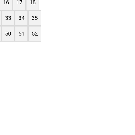
16
17
18
33
34
35
50
51
52