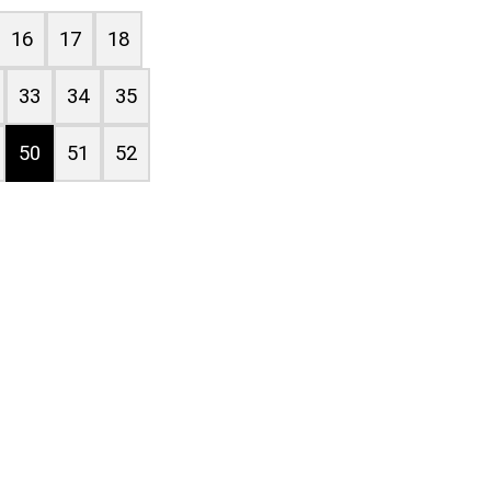
16
17
18
33
34
35
50
51
52