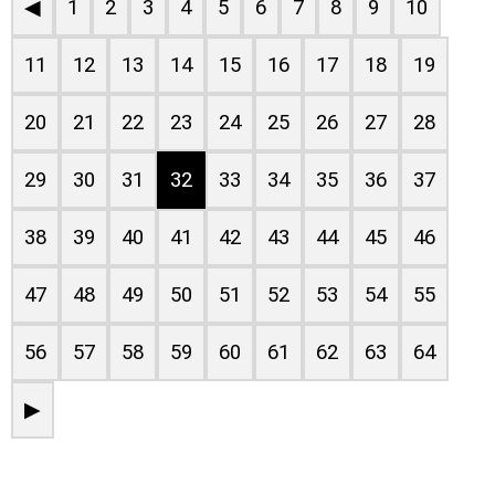
◀
1
2
3
4
5
6
7
8
9
10
11
12
13
14
15
16
17
18
19
20
21
22
23
24
25
26
27
28
29
30
31
32
33
34
35
36
37
38
39
40
41
42
43
44
45
46
47
48
49
50
51
52
53
54
55
56
57
58
59
60
61
62
63
64
▶