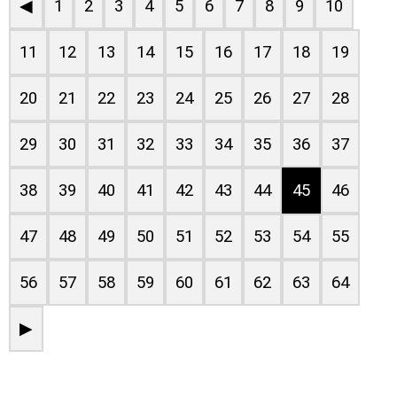
◀
1
2
3
4
5
6
7
8
9
10
11
12
13
14
15
16
17
18
19
20
21
22
23
24
25
26
27
28
29
30
31
32
33
34
35
36
37
38
39
40
41
42
43
44
45
46
47
48
49
50
51
52
53
54
55
56
57
58
59
60
61
62
63
64
▶