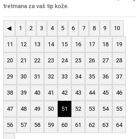
tretmana za vaš tip kože.
◀
1
2
3
4
5
6
7
8
9
10
11
12
13
14
15
16
17
18
19
20
21
22
23
24
25
26
27
28
29
30
31
32
33
34
35
36
37
38
39
40
41
42
43
44
45
46
47
48
49
50
51
52
53
54
55
56
57
58
59
60
61
62
63
64